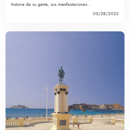
historia de su gente, sus manifestaciones...
05/28/2022
Apartamentos en
Santa Marta
Hoteles en Santa
Marta