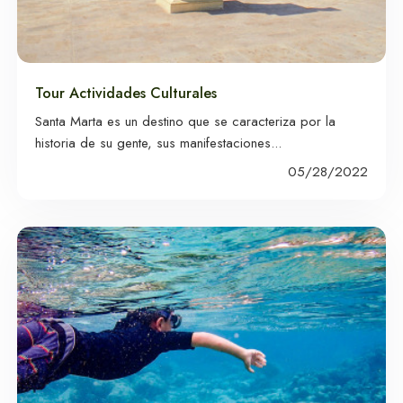
Tour Actividades Culturales
Alquiler de Carros
Santa Marta es un destino que se caracteriza por la
en Santa Marta
historia de su gente, sus manifestaciones...
05/28/2022
Experiencias más reservas en
Santa Marta