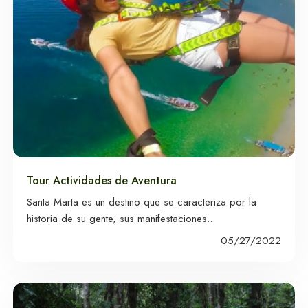
Tour Actividades de Aventura
Santa Marta es un destino que se caracteriza por la
historia de su gente, sus manifestaciones...
05/27/2022
Guía Turistica:
Explora Santa
Marta