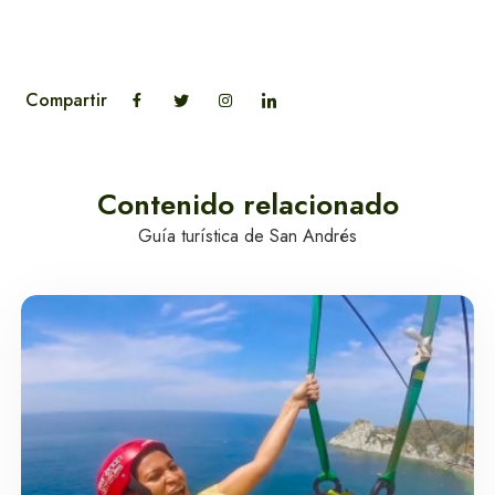
Compartir
Contenido relacionado
Guía turística de San Andrés