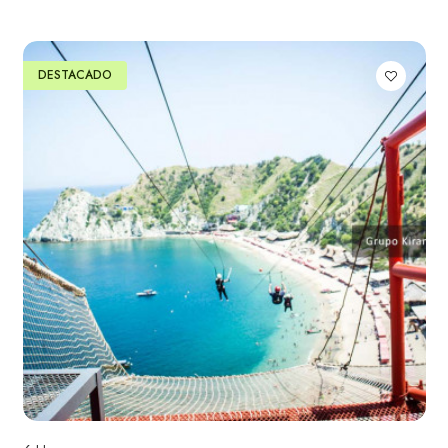
DESTACADO