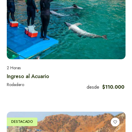
2 Horas
Ingreso al Acuario
Rodadero
desde
$110.000
DESTACADO