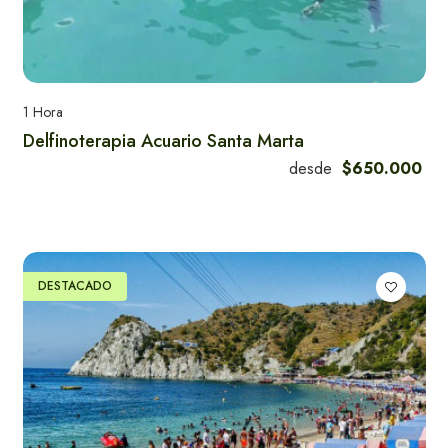
1 Hora
Delfinoterapia Acuario Santa Marta
desde
$650.000
DESTACADO