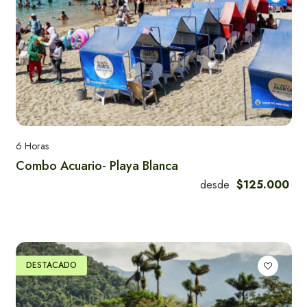
6 Horas
Combo Acuario- Playa Blanca
desde
$125.000
DESTACADO