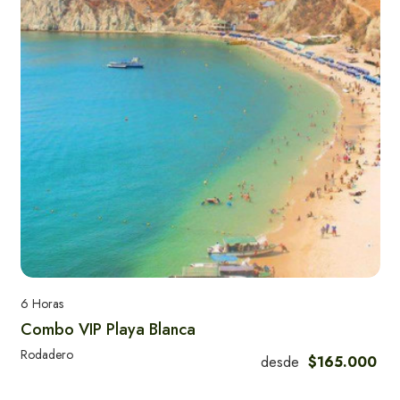
6 Horas
Combo VIP Playa Blanca
Rodadero
desde
$165.000