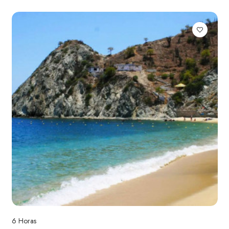
6 Horas