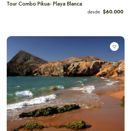
Tour Combo Pikua- Playa Blanca
desde
$60.000