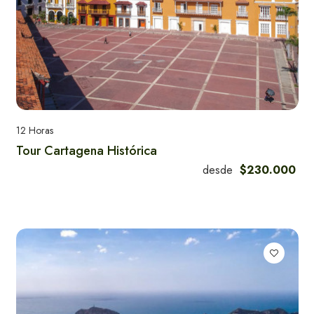
12 Horas
Tour Cartagena Histórica
desde
$230.000