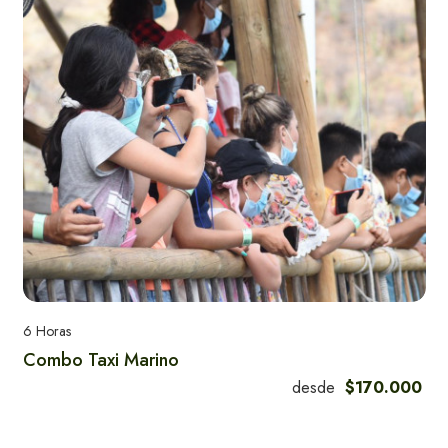
6 Horas
Combo Taxi Marino
desde
$170.000