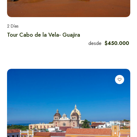
2 Días
Tour Cabo de la Vela- Guajira
desde
$450.000