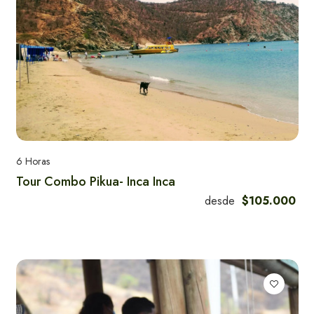
6 Horas
Tour Combo Pikua- Inca Inca
desde
$105.000