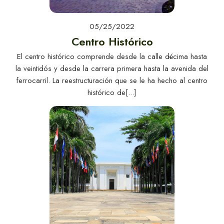
05/25/2022
Centro Histórico
El centro histórico comprende desde la calle décima hasta
la veintidós y desde la carrera primera hasta la avenida del
ferrocarril. La reestructuración que se le ha hecho al centro
histórico de[...]