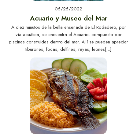
05/25/2022
Acuario y Museo del Mar
A diez minutos de la bella ensenada de El Rodadero, por
vía acuática, se encuentra el Acuario, compuesto por
piscinas construidas dentro del mar. Allí se pueden apreciar
tiburones, focas, delfines, rayas, leones[...]