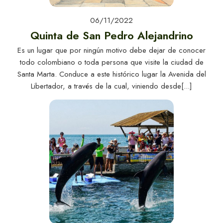
06/11/2022
Quinta de San Pedro Alejandrino
Es un lugar que por ningún motivo debe dejar de conocer
todo colombiano o toda persona que visite la ciudad de
Santa Marta. Conduce a este histórico lugar la Avenida del
Libertador, a través de la cual, viniendo desde[...]