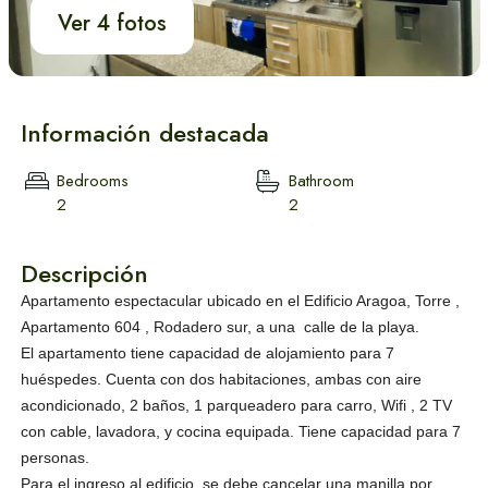
Ver 4 fotos
Información destacada
Bedrooms
Bathroom
2
2
Descripción
Apartamento espectacular ubicado en el Edificio Aragoa, Torre ,
Apartamento 604 , Rodadero sur, a una calle de la playa.
El apartamento tiene capacidad de alojamiento para 7
huéspedes. Cuenta con dos habitaciones, ambas con aire
acondicionado, 2 baños, 1 parqueadero para carro, Wifi , 2 TV
con cable, lavadora, y cocina equipada. Tiene capacidad para 7
personas.
Para el ingreso al edificio, se debe cancelar una manilla por