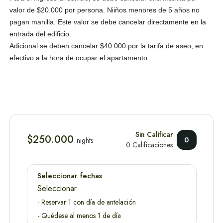
valor de $20.000 por persona. Niiños menores de 5 años no
pagan manilla. Este valor se debe cancelar directamente en la
entrada del edificio.
Adicional se deben cancelar $40.000 por la tarifa de aseo, en
efectivo a la hora de ocupar el apartamento
Sin Calificar
$250.000
0
nights
0 Calificaciones
Seleccionar fechas
Seleccionar
- Reservar 1 con día de antelación
- Quédese al menos 1 de día