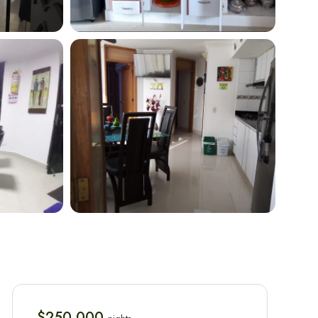
$250.000