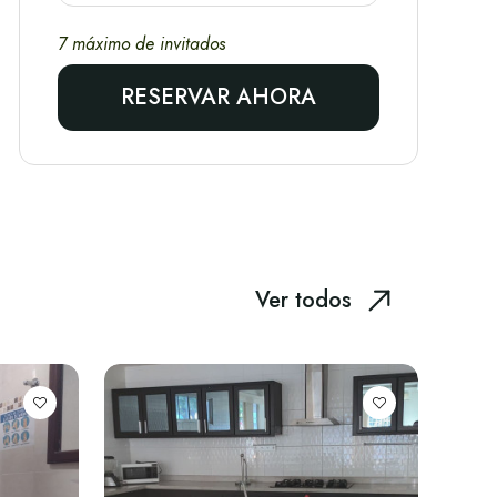
7 máximo de invitados
RESERVAR AHORA
Ver todos